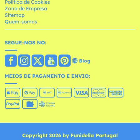
Política de Cookies
Zona de Empresa
Sitemap
Quem-somos
SEGUE-NOS NO:
Blog
MEIOS DE PAGAMENTO E ENVIO:
Copyright 2026 by Funidelia Portugal