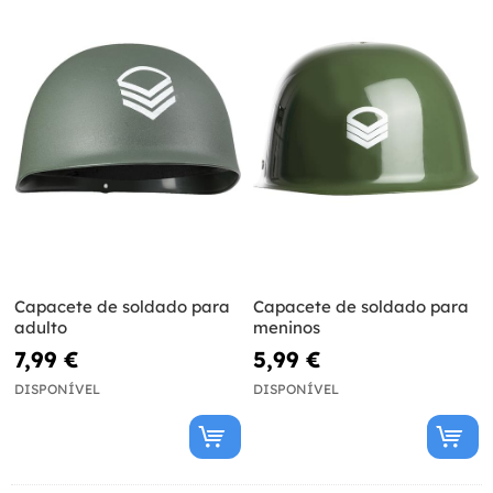
Capacete de soldado para
Capacete de soldado para
adulto
meninos
7,99 €
5,99 €
DISPONÍVEL
DISPONÍVEL