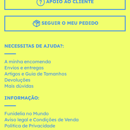
APOIO AO CLIENTE
SEGUIR O MEU PEDIDO
NECESSITAS DE AJUDA?:
A minha encomenda
Envios e entregas
Artigos e Guia de Tamanhos
Devoluções
Mais dúvidas
INFORMAÇÃO:
Funidelia no Mundo
Aviso legal e Condições de Venda
Política de Privacidade