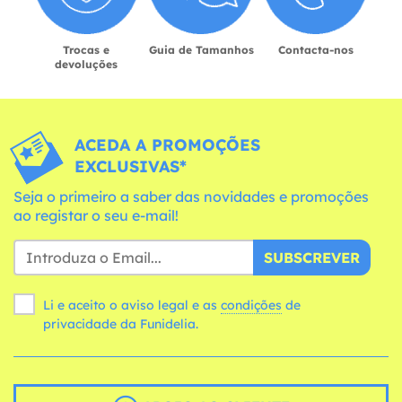
Trocas e
Guia de Tamanhos
Contacta-nos
devoluções
ACEDA A PROMOÇÕES
EXCLUSIVAS*
Seja o primeiro a saber das novidades e promoções
ao registar o seu e-mail!
SUBSCREVER
Li e aceito o aviso legal e as
condições
de
privacidade da Funidelia.