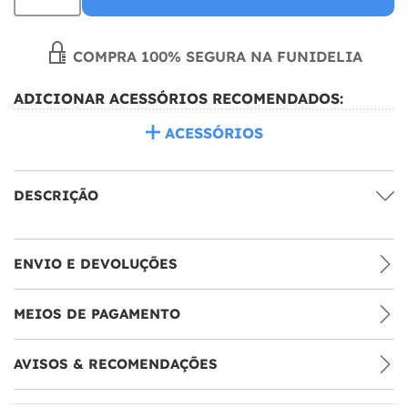
COMPRA 100% SEGURA NA FUNIDELIA
ADICIONAR ACESSÓRIOS RECOMENDADOS:
ACESSÓRIOS
DESCRIÇÃO
ENVIO E DEVOLUÇÕES
MEIOS DE PAGAMENTO
AVISOS & RECOMENDAÇÕES