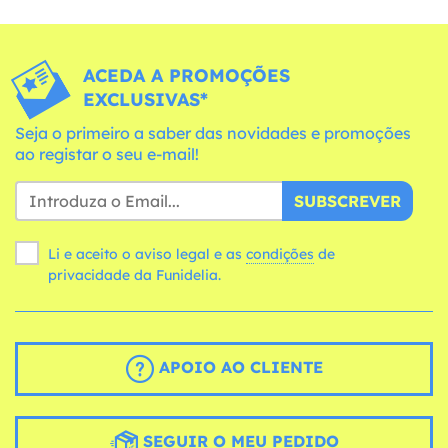
ACEDA A PROMOÇÕES
EXCLUSIVAS*
Seja o primeiro a saber das novidades e promoções
ao registar o seu e-mail!
SUBSCREVER
Li e aceito o aviso legal e as
condições
de
privacidade da Funidelia.
APOIO AO CLIENTE
SEGUIR O MEU PEDIDO