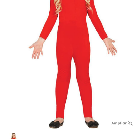
Ampliar