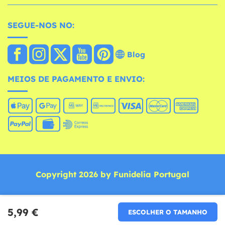
SEGUE-NOS NO:
Blog
MEIOS DE PAGAMENTO E ENVIO:
Copyright 2026 by Funidelia Portugal
5,99 €
ESCOLHER O TAMANHO