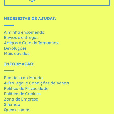
NECESSITAS DE AJUDA?:
A minha encomenda
Envios e entregas
Artigos e Guia de Tamanhos
Devoluções
Mais dúvidas
INFORMAÇÃO:
Funidelia no Mundo
Aviso legal e Condições de Venda
Política de Privacidade
Política de Cookies
Zona de Empresa
Sitemap
Quem-somos