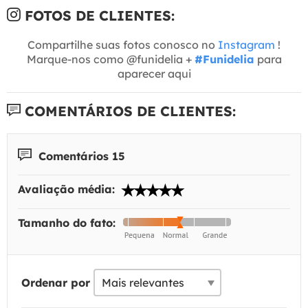
FOTOS DE CLIENTES:
Compartilhe suas fotos conosco no
Instagram
!
Marque-nos como @funidelia +
#Funidelia
para
aparecer aqui
COMENTÁRIOS DE CLIENTES:
Comentários 15
Avaliação média:
Tamanho do fato:
Ordenar por