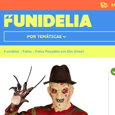
E
POR TEMÁTICAS
Funidelia
Fatos
Fatos Pesadelo em Elm Street