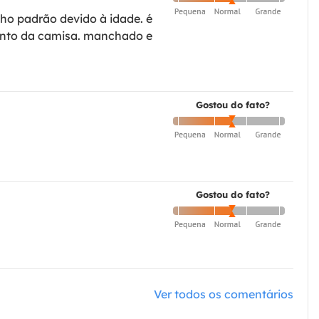
ho padrão devido à idade. é
amento da camisa. manchado e
Gostou do fato?
Gostou do fato?
Ver todos os comentários