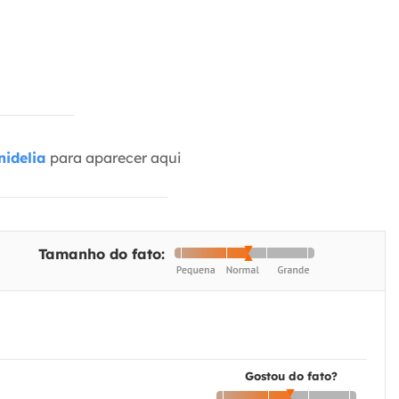
idelia
para aparecer aqui
Tamanho do fato:
Gostou do fato?