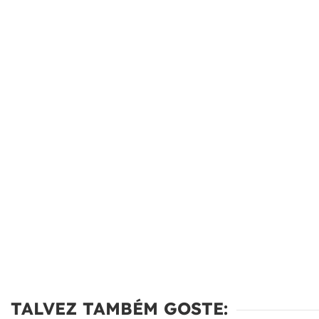
TALVEZ TAMBÉM GOSTE: