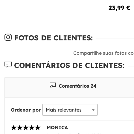
23,99 €
FOTOS DE CLIENTES:
Compartilhe suas fotos c
COMENTÁRIOS DE CLIENTES:
Comentários 24
Ordenar por
MONICA