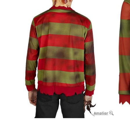
Ampliar