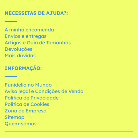
NECESSITAS DE AJUDA?:
A minha encomenda
Envios e entregas
Artigos e Guia de Tamanhos
Devoluções
Mais dúvidas
INFORMAÇÃO:
Funidelia no Mundo
Aviso legal e Condições de Venda
Política de Privacidade
Política de Cookies
Zona de Empresa
Sitemap
Quem-somos