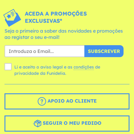
ACEDA A PROMOÇÕES
EXCLUSIVAS*
Seja o primeiro a saber das novidades e promoções
ao registar o seu e-mail!
SUBSCREVER
Li e aceito o aviso legal e as
condições
de
privacidade da Funidelia.
APOIO AO CLIENTE
SEGUIR O MEU PEDIDO