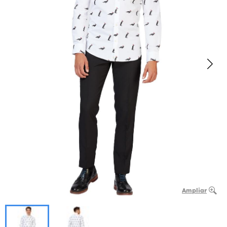
Ampliar