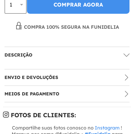
COMPRAR AGORA
COMPRA 100% SEGURA NA FUNIDELIA
DESCRIÇÃO
ENVIO E DEVOLUÇÕES
MEIOS DE PAGAMENTO
FOTOS DE CLIENTES:
Compartilhe suas fotos conosco no
Instagram
!
Marque-nos como @funidelia +
#Funidelia
para