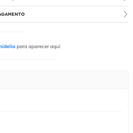
PAGAMENTO
idelia
para aparecer aqui