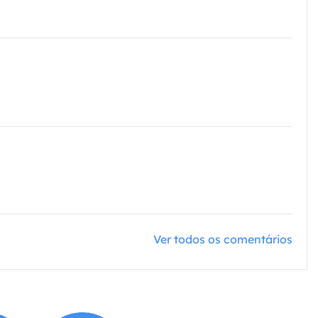
Ver todos os comentários