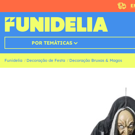
E
POR TEMÁTICAS
Funidelia
Decoração de Festa
Decoração Bruxas & Magos