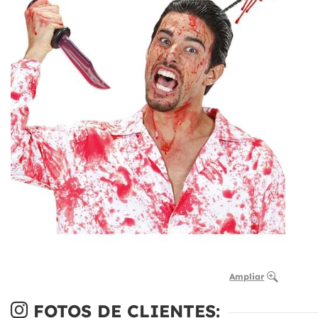
Ampliar
FOTOS DE CLIENTES: