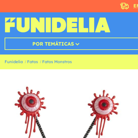
E
POR TEMÁTICAS
Funidelia
Fatos
Fatos Monstros