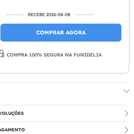
RECEBE 2026-08-08
COMPRAR AGORA
COMPRA 100% SEGURA NA FUNIDELIA
VOLUÇÕES
PAGAMENTO