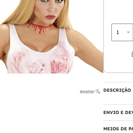
DESCRIÇÃO
Ampliar
ENVIO E DE
MEIOS DE 