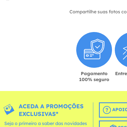
Compartilhe suas fotos c
Pagamento
Entr
100% seguro
ACEDA A PROMOÇÕES
APOIO
EXCLUSIVAS*
Seja o primeiro a saber das novidades