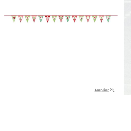
Ampliar