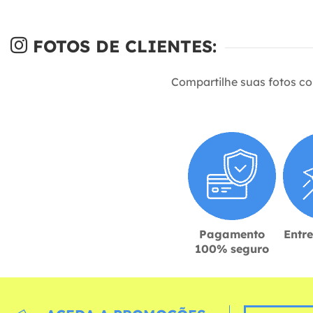
FOTOS DE CLIENTES:
Compartilhe suas fotos c
Pagamento
Entr
100% seguro