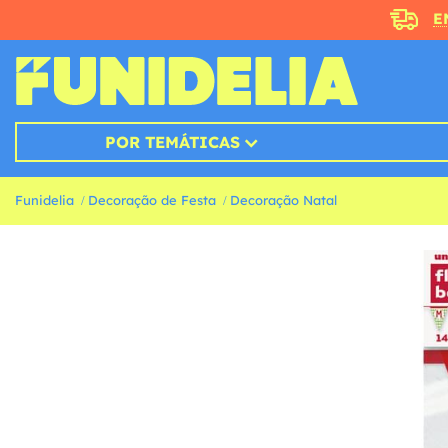
E
POR TEMÁTICAS
Funidelia
Decoração de Festa
Decoração Natal