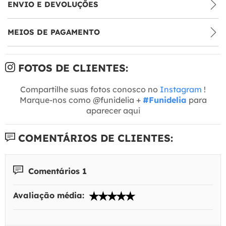
ENVIO E DEVOLUÇÕES
MEIOS DE PAGAMENTO
FOTOS DE CLIENTES:
Compartilhe suas fotos conosco no
Instagram
!
Marque-nos como @funidelia +
#Funidelia
para
aparecer aqui
COMENTÁRIOS DE CLIENTES:
Comentários 1
Avaliação média: