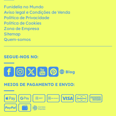
Funidelia no Mundo
Aviso legal e Condições de Venda
Política de Privacidade
Política de Cookies
Zona de Empresa
Sitemap
Quem-somos
SEGUE-NOS NO:
Blog
MEIOS DE PAGAMENTO E ENVIO: