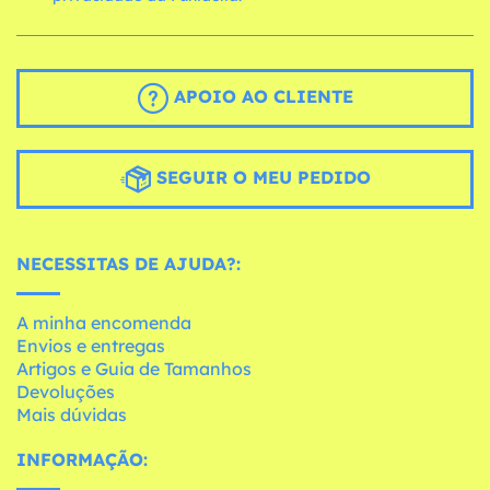
APOIO AO CLIENTE
SEGUIR O MEU PEDIDO
NECESSITAS DE AJUDA?:
A minha encomenda
Envios e entregas
Artigos e Guia de Tamanhos
Devoluções
Mais dúvidas
INFORMAÇÃO: