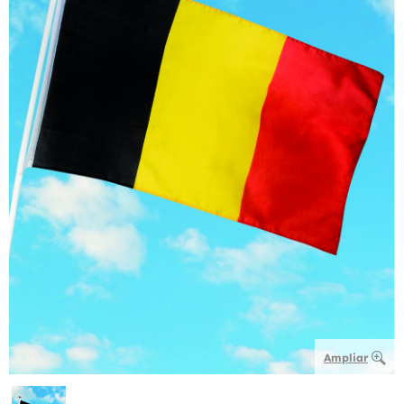
Ampliar