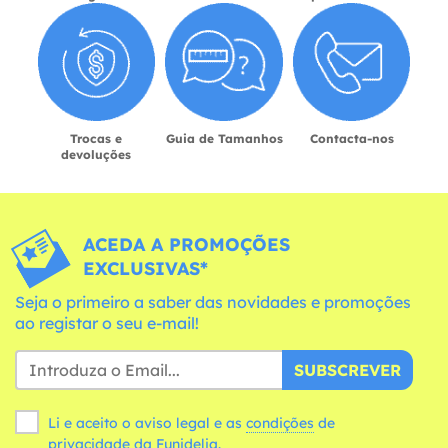
Trocas e
Guia de Tamanhos
Contacta-nos
devoluções
ACEDA A PROMOÇÕES
EXCLUSIVAS*
Seja o primeiro a saber das novidades e promoções
ao registar o seu e-mail!
SUBSCREVER
Li e aceito o aviso legal e as
condições
de
privacidade da Funidelia.