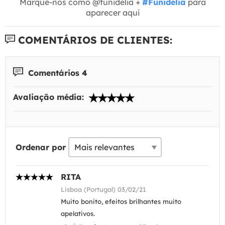
Marque-nos como @funidelia +
#Funidelia
para
aparecer aqui
COMENTÁRIOS DE CLIENTES:
Comentários 4
Avaliação média:
Ordenar por
RITA
Lisboa (Portugal) 03/02/21
Muito bonito, efeitos brilhantes muito
apelativos.