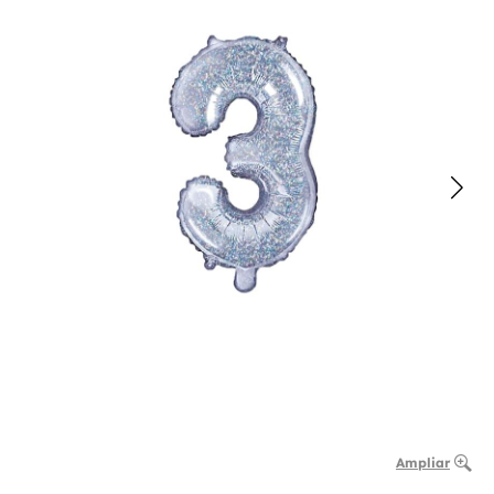
Ampliar