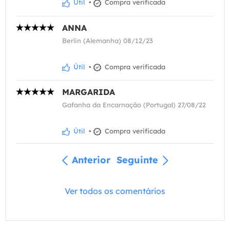
Útil
•
Compra verificada
ANNA
Berlin (Alemanha) 08/12/23
Útil
•
Compra verificada
MARGARIDA
Gafanha da Encarnação (Portugal) 27/08/22
Útil
•
Compra verificada
Anterior
Seguinte
Ver todos os comentários