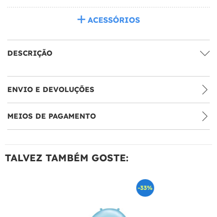
ACESSÓRIOS
DESCRIÇÃO
ENVIO E DEVOLUÇÕES
MEIOS DE PAGAMENTO
TALVEZ TAMBÉM GOSTE:
-33%