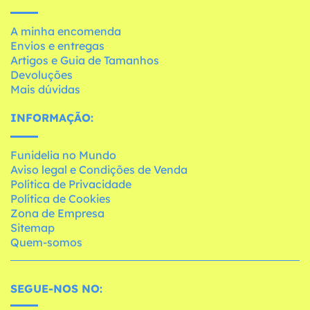
A minha encomenda
Envios e entregas
Artigos e Guia de Tamanhos
Devoluções
Mais dúvidas
INFORMAÇÃO:
Funidelia no Mundo
Aviso legal e Condições de Venda
Política de Privacidade
Política de Cookies
Zona de Empresa
Sitemap
Quem-somos
SEGUE-NOS NO: