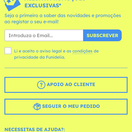
EXCLUSIVAS*
Seja o primeiro a saber das novidades e promoções
ao registar o seu e-mail!
SUBSCREVER
Li e aceito o aviso legal e as
condições
de
privacidade da Funidelia.
APOIO AO CLIENTE
SEGUIR O MEU PEDIDO
NECESSITAS DE AJUDA?: