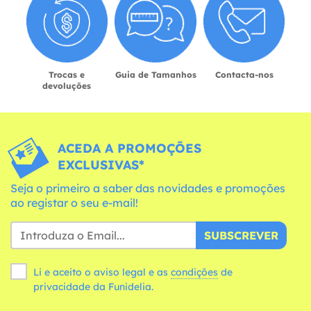
Trocas e
Guia de Tamanhos
Contacta-nos
devoluções
ACEDA A PROMOÇÕES
EXCLUSIVAS*
Seja o primeiro a saber das novidades e promoções
ao registar o seu e-mail!
SUBSCREVER
Li e aceito o aviso legal e as
condições
de
privacidade da Funidelia.