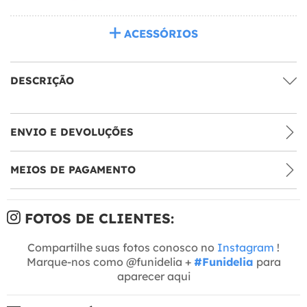
ACESSÓRIOS
DESCRIÇÃO
ENVIO E DEVOLUÇÕES
MEIOS DE PAGAMENTO
FOTOS DE CLIENTES:
Compartilhe suas fotos conosco no
Instagram
!
Marque-nos como @funidelia +
#Funidelia
para
aparecer aqui