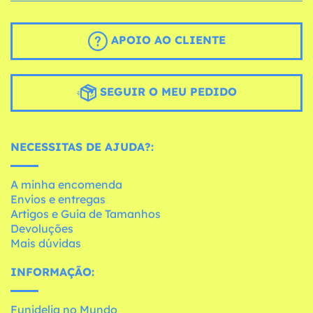
APOIO AO CLIENTE
SEGUIR O MEU PEDIDO
NECESSITAS DE AJUDA?:
A minha encomenda
Envios e entregas
Artigos e Guia de Tamanhos
Devoluções
Mais dúvidas
INFORMAÇÃO:
Funidelia no Mundo