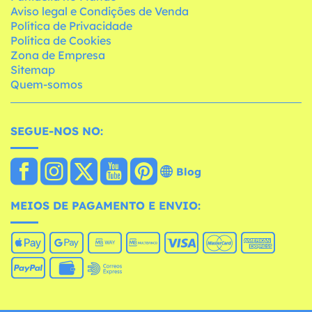
Aviso legal e Condições de Venda
Política de Privacidade
Política de Cookies
Zona de Empresa
Sitemap
Quem-somos
SEGUE-NOS NO:
Blog
MEIOS DE PAGAMENTO E ENVIO: