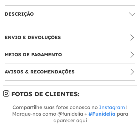
DESCRIÇÃO
ENVIO E DEVOLUÇÕES
MEIOS DE PAGAMENTO
AVISOS & RECOMENDAÇÕES
FOTOS DE CLIENTES:
Compartilhe suas fotos conosco no
Instagram
!
Marque-nos como @funidelia +
#Funidelia
para
aparecer aqui