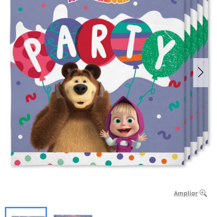
Ampliar