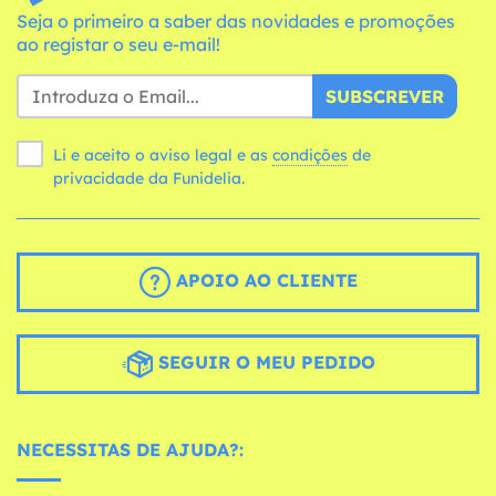
Seja o primeiro a saber das novidades e promoções
ao registar o seu e-mail!
SUBSCREVER
Li e aceito o aviso legal e as
condições
de
privacidade da Funidelia.
APOIO AO CLIENTE
SEGUIR O MEU PEDIDO
NECESSITAS DE AJUDA?: