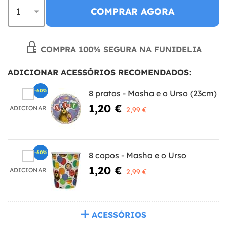
COMPRAR AGORA
COMPRA 100% SEGURA NA FUNIDELIA
ADICIONAR ACESSÓRIOS RECOMENDADOS:
-60%
8 pratos - Masha e o Urso (23cm)
1,20 €
ADICIONAR
2,99 €
-60%
8 copos - Masha e o Urso
1,20 €
ADICIONAR
2,99 €
ACESSÓRIOS