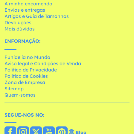
A minha encomenda
Envios e entregas
Artigos e Guia de Tamanhos
Devoluções
Mais dúvidas
INFORMAÇÃO:
Funidelia no Mundo
Aviso legal e Condições de Venda
Política de Privacidade
Política de Cookies
Zona de Empresa
Sitemap
Quem-somos
SEGUE-NOS NO:
Blog