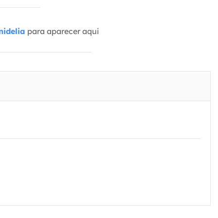
idelia
para aparecer aqui