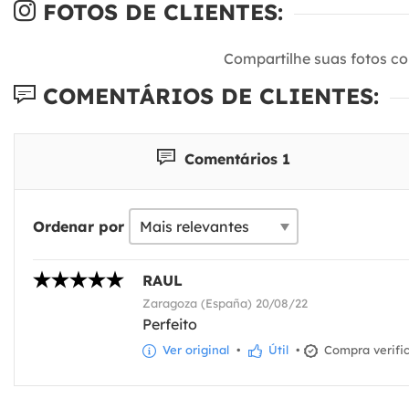
FOTOS DE CLIENTES:
Compartilhe suas fotos c
COMENTÁRIOS DE CLIENTES:
Comentários 1
Ordenar por
RAUL
Zaragoza (España) 20/08/22
Perfeito
Ver original
•
Útil
•
Compra verifi