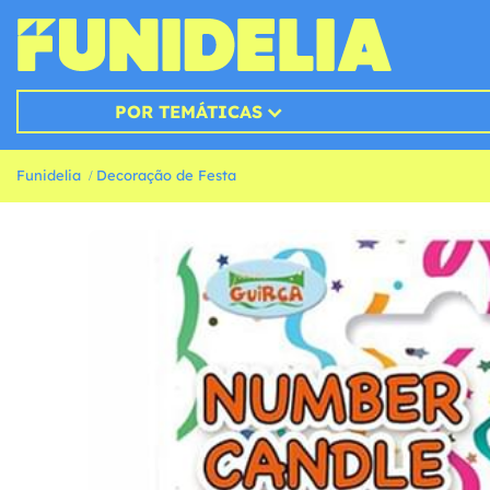
POR TEMÁTICAS
Funidelia
Decoração de Festa