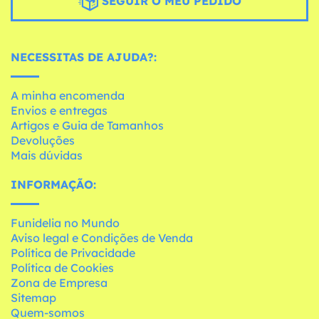
SEGUIR O MEU PEDIDO
NECESSITAS DE AJUDA?:
A minha encomenda
Envios e entregas
Artigos e Guia de Tamanhos
Devoluções
Mais dúvidas
INFORMAÇÃO:
Funidelia no Mundo
Aviso legal e Condições de Venda
Política de Privacidade
Política de Cookies
Zona de Empresa
Sitemap
Quem-somos