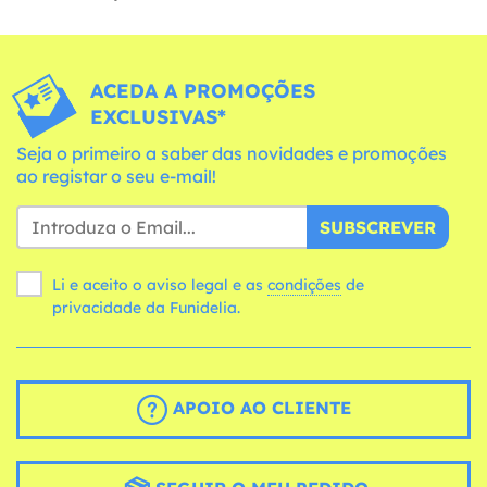
ACEDA A PROMOÇÕES
EXCLUSIVAS*
Seja o primeiro a saber das novidades e promoções
ao registar o seu e-mail!
SUBSCREVER
Li e aceito o aviso legal e as
condições
de
privacidade da Funidelia.
APOIO AO CLIENTE