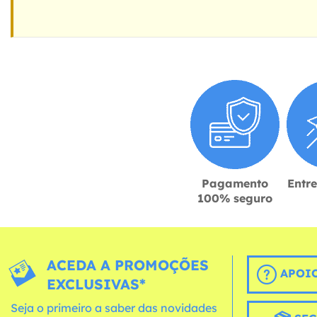
Pagamento
Entr
100% seguro
ACEDA A PROMOÇÕES
APOIO
EXCLUSIVAS*
Seja o primeiro a saber das novidades