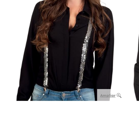
Ampliar