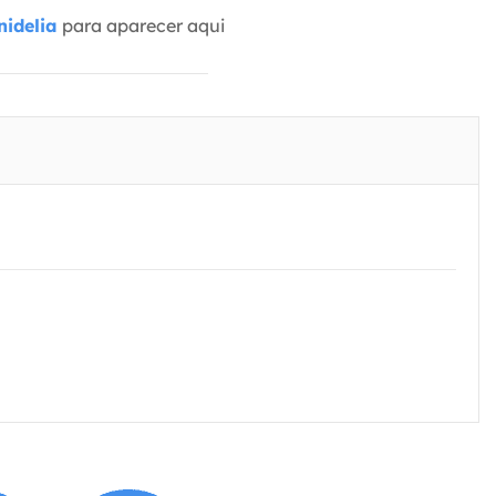
idelia
para aparecer aqui