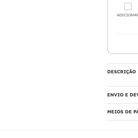
ADICIONA
DESCRIÇÃO
ENVIO E DE
MEIOS DE 