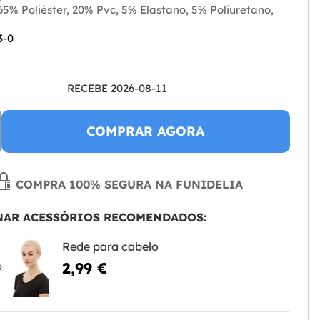
5% Poliéster, 20% Pvc, 5% Elastano, 5% Poliuretano,
3-0
RECEBE 2026-08-11
COMPRAR AGORA
COMPRA 100% SEGURA NA FUNIDELIA
NAR ACESSÓRIOS RECOMENDADOS:
Rede para cabelo
2,99 €
R