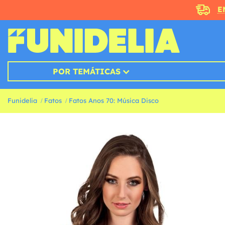
E
POR TEMÁTICAS
Funidelia
Fatos
Fatos Anos 70: Música Disco