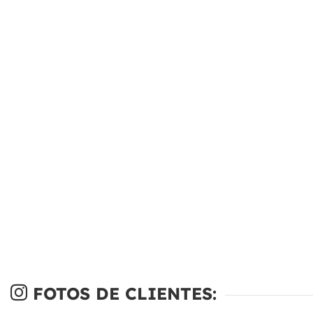
FOTOS DE CLIENTES: