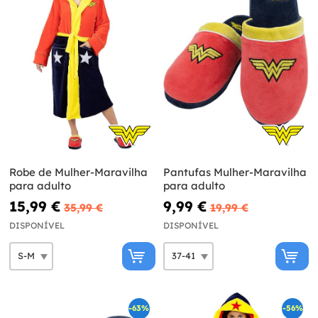
Robe de Mulher-Maravilha
Pantufas Mulher-Maravilha
para adulto
para adulto
15,99 €
9,99 €
35,99 €
19,99 €
DISPONÍVEL
DISPONÍVEL
-63%
-56%