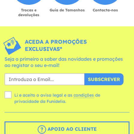
Trocas e
Guia de Tamanhos
Contacta-nos
devoluções
ACEDA A PROMOÇÕES
EXCLUSIVAS*
Seja o primeiro a saber das novidades e promoções
ao registar o seu e-mail!
SUBSCREVER
Li e aceito o aviso legal e as
condições
de
privacidade da Funidelia.
APOIO AO CLIENTE