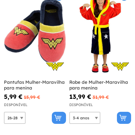
Pantufas Mulher-Maravilha
Robe de Mulher-Maravilha
para menina
para menina
5,99 €
13,99 €
15,99 €
31,99 €
DISPONÍVEL
DISPONÍVEL