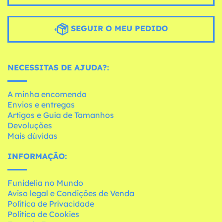
SEGUIR O MEU PEDIDO
NECESSITAS DE AJUDA?:
A minha encomenda
Envios e entregas
Artigos e Guia de Tamanhos
Devoluções
Mais dúvidas
INFORMAÇÃO:
Funidelia no Mundo
Aviso legal e Condições de Venda
Política de Privacidade
Política de Cookies