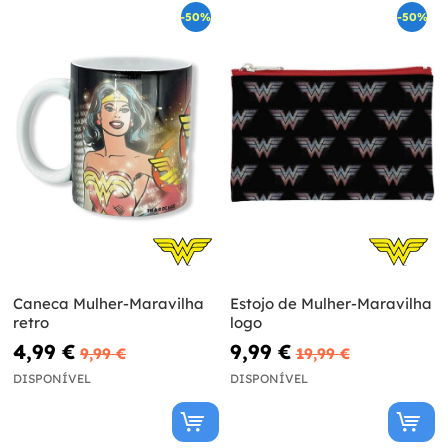
-50%
-50%
Caneca Mulher-Maravilha
Estojo de Mulher-Maravilha
retro
logo
4,99 €
9,99 €
9,99 €
19,99 €
DISPONÍVEL
DISPONÍVEL