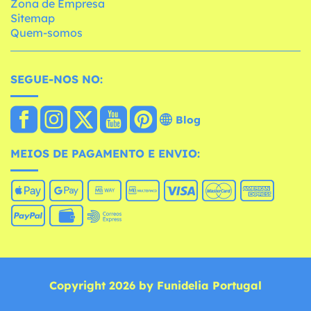
Zona de Empresa
Sitemap
Quem-somos
SEGUE-NOS NO:
Blog
MEIOS DE PAGAMENTO E ENVIO:
Copyright 2026 by Funidelia Portugal