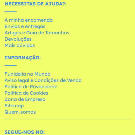
NECESSITAS DE AJUDA?:
A minha encomenda
Envios e entregas
Artigos e Guia de Tamanhos
Devoluções
Mais dúvidas
INFORMAÇÃO:
Funidelia no Mundo
Aviso legal e Condições de Venda
Política de Privacidade
Política de Cookies
Zona de Empresa
Sitemap
Quem-somos
SEGUE-NOS NO: