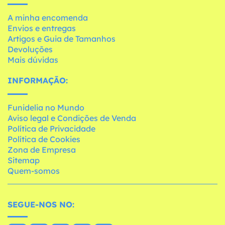
A minha encomenda
Envios e entregas
Artigos e Guia de Tamanhos
Devoluções
Mais dúvidas
INFORMAÇÃO:
Funidelia no Mundo
Aviso legal e Condições de Venda
Política de Privacidade
Política de Cookies
Zona de Empresa
Sitemap
Quem-somos
SEGUE-NOS NO: