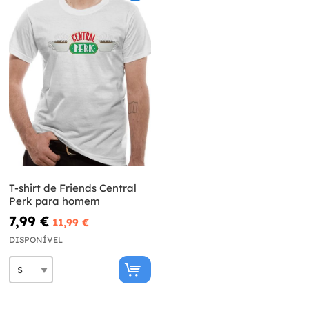
T-shirt de Friends Central
Perk para homem
7,99 €
11,99 €
DISPONÍVEL