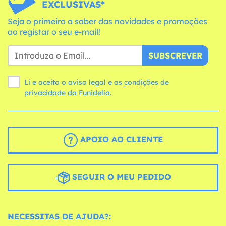
EXCLUSIVAS*
Seja o primeiro a saber das novidades e promoções
ao registar o seu e-mail!
SUBSCREVER
Li e aceito o aviso legal e as
condições
de
privacidade da Funidelia.
APOIO AO CLIENTE
SEGUIR O MEU PEDIDO
NECESSITAS DE AJUDA?: