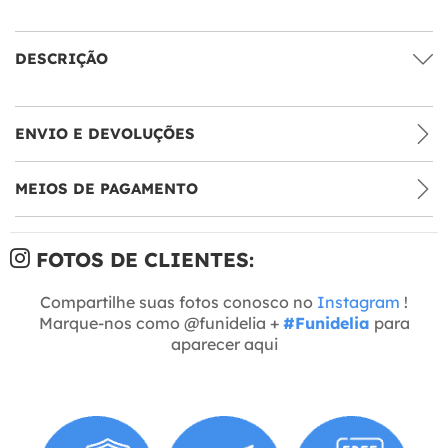
DESCRIÇÃO
ENVIO E DEVOLUÇÕES
MEIOS DE PAGAMENTO
FOTOS DE CLIENTES:
Compartilhe suas fotos conosco no
Instagram
!
Marque-nos como @funidelia +
#Funidelia
para
aparecer aqui