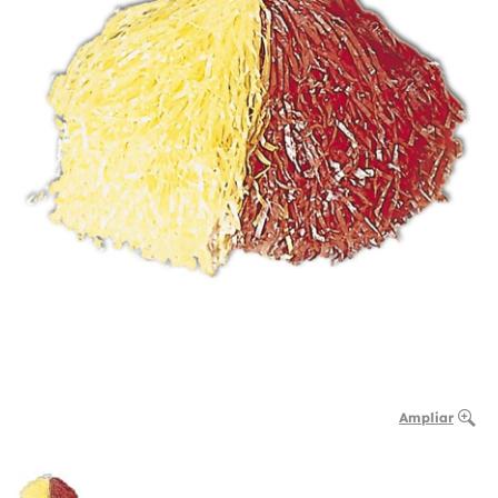
Ampliar