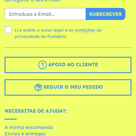
SUBSCREVER
Li e aceito o aviso legal e as
condições
de
privacidade da Funidelia.
APOIO AO CLIENTE
SEGUIR O MEU PEDIDO
NECESSITAS DE AJUDA?:
A minha encomenda
Envios e entregas