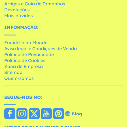
Artigos e Guia de Tamanhos
Devoluções
Mais dúvidas
INFORMAÇÃO:
Funidelia no Mundo
Aviso legal e Condições de Venda
Política de Privacidade
Política de Cookies
Zona de Empresa
Sitemap
Quem-somos
SEGUE-NOS NO:
Blog