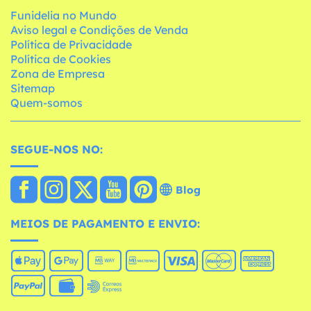
Funidelia no Mundo
Aviso legal e Condições de Venda
Política de Privacidade
Política de Cookies
Zona de Empresa
Sitemap
Quem-somos
SEGUE-NOS NO:
Blog
MEIOS DE PAGAMENTO E ENVIO: