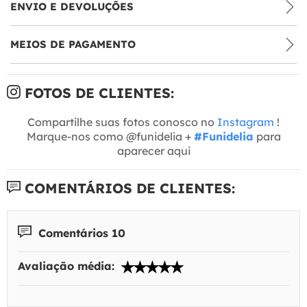
ENVIO E DEVOLUÇÕES
MEIOS DE PAGAMENTO
FOTOS DE CLIENTES:
Compartilhe suas fotos conosco no
Instagram
!
Marque-nos como @funidelia +
#Funidelia
para
aparecer aqui
COMENTÁRIOS DE CLIENTES:
Comentários 10
Avaliação média: