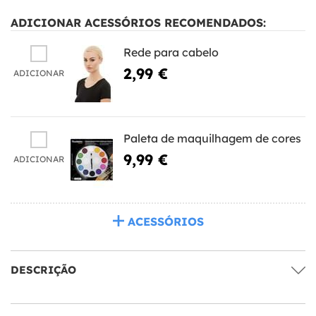
ADICIONAR ACESSÓRIOS RECOMENDADOS:
Rede para cabelo
2,99 €
ADICIONAR
Paleta de maquilhagem de cores
9,99 €
ADICIONAR
ACESSÓRIOS
DESCRIÇÃO