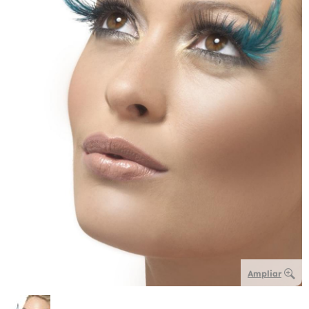
Ampliar