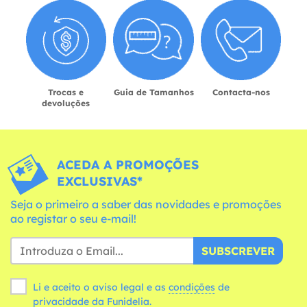
Trocas e
Guia de Tamanhos
Contacta-nos
devoluções
ACEDA A PROMOÇÕES
EXCLUSIVAS*
Seja o primeiro a saber das novidades e promoções
ao registar o seu e-mail!
SUBSCREVER
Li e aceito o aviso legal e as
condições
de
privacidade da Funidelia.