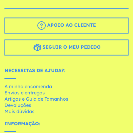
APOIO AO CLIENTE
SEGUIR O MEU PEDIDO
NECESSITAS DE AJUDA?:
A minha encomenda
Envios e entregas
Artigos e Guia de Tamanhos
Devoluções
Mais dúvidas
INFORMAÇÃO: