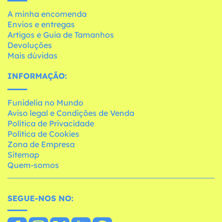
A minha encomenda
Envios e entregas
Artigos e Guia de Tamanhos
Devoluções
Mais dúvidas
INFORMAÇÃO:
Funidelia no Mundo
Aviso legal e Condições de Venda
Política de Privacidade
Política de Cookies
Zona de Empresa
Sitemap
Quem-somos
SEGUE-NOS NO: