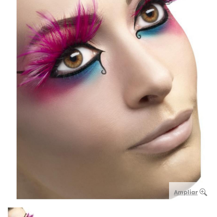
Ampliar