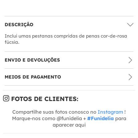
DESCRIÇÃO
Inclui umas pestanas compridas de penas cor-de-rosa
fúcsia.
ENVIO E DEVOLUÇÕES
MEIOS DE PAGAMENTO
FOTOS DE CLIENTES:
Compartilhe suas fotos conosco no
Instagram
!
Marque-nos como @funidelia +
#Funidelia
para
aparecer aqui