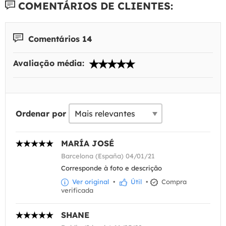
COMENTÁRIOS DE CLIENTES:
Comentários 14
Avaliação média:
Ordenar por
MARÍA JOSÉ
Barcelona (España) 04/01/21
Corresponde à foto e descrição
Ver original
•
Útil
•
Compra
verificada
SHANE