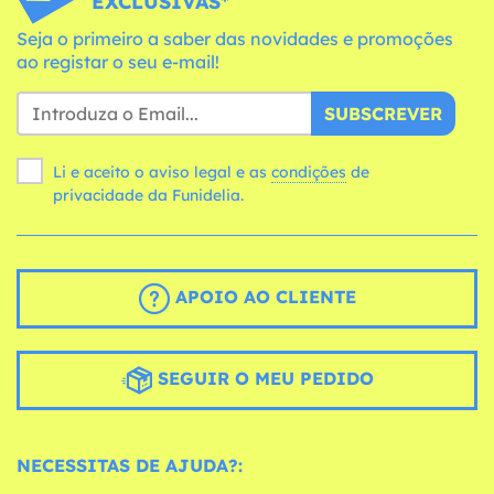
EXCLUSIVAS*
Seja o primeiro a saber das novidades e promoções
ao registar o seu e-mail!
SUBSCREVER
Li e aceito o aviso legal e as
condições
de
privacidade da Funidelia.
APOIO AO CLIENTE
SEGUIR O MEU PEDIDO
NECESSITAS DE AJUDA?: