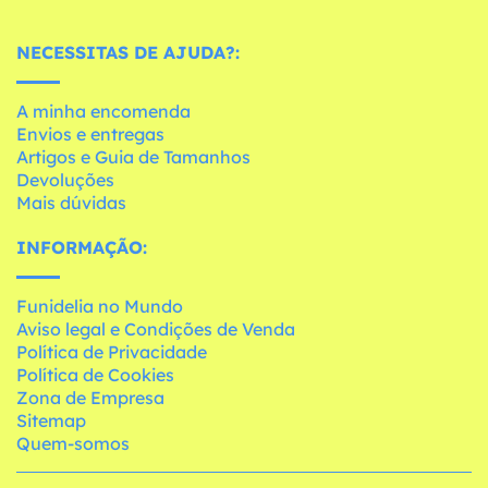
NECESSITAS DE AJUDA?:
A minha encomenda
Envios e entregas
Artigos e Guia de Tamanhos
Devoluções
Mais dúvidas
INFORMAÇÃO:
Funidelia no Mundo
Aviso legal e Condições de Venda
Política de Privacidade
Política de Cookies
Zona de Empresa
Sitemap
Quem-somos