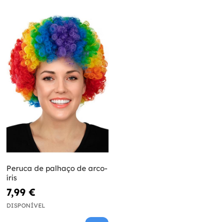
Peruca de palhaço de arco-
íris
7,99 €
DISPONÍVEL