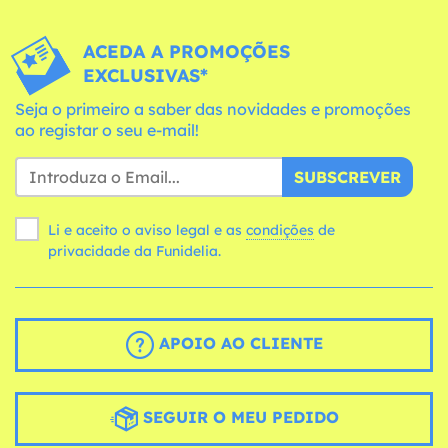
ACEDA A PROMOÇÕES
EXCLUSIVAS*
Seja o primeiro a saber das novidades e promoções
ao registar o seu e-mail!
SUBSCREVER
Li e aceito o aviso legal e as
condições
de
privacidade da Funidelia.
APOIO AO CLIENTE
SEGUIR O MEU PEDIDO