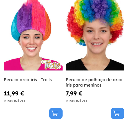
Peruca arco-íris - Trolls
Peruca de palhaço de arco-
íris para meninos
11,99 €
7,99 €
DISPONÍVEL
DISPONÍVEL