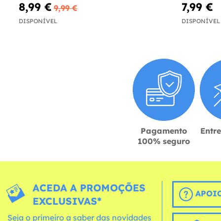
8,99 €
7,99 €
9,99 €
DISPONÍVEL
DISPONÍVEL
Pagamento
Entr
100% seguro
ACEDA A PROMOÇÕES
APOIO
EXCLUSIVAS*
Seja o primeiro a saber das novidades