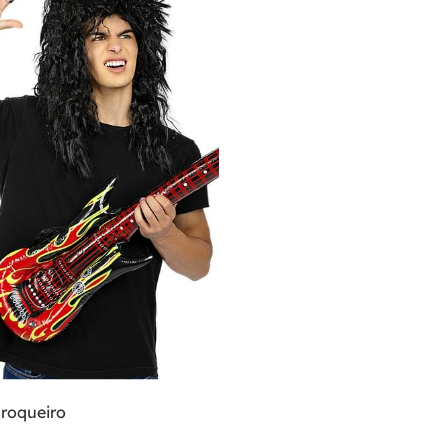
 roqueiro