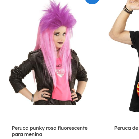
Peruca punky rosa fluorescente
Peruca de
para menina