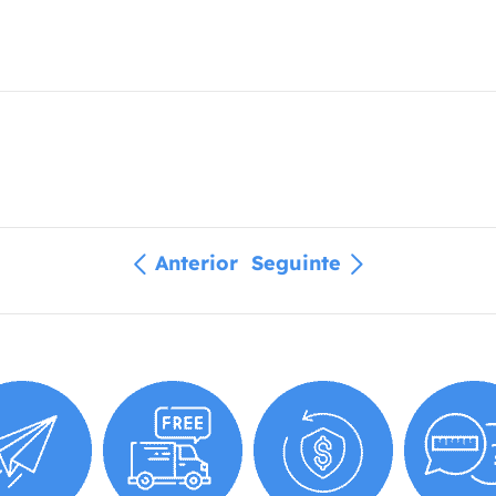
Anterior
Seguinte