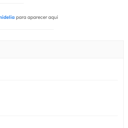
idelia
para aparecer aqui