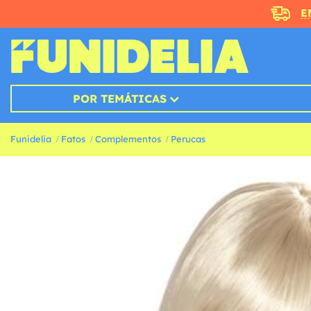
E
POR TEMÁTICAS
Funidelia
Fatos
Complementos
Perucas