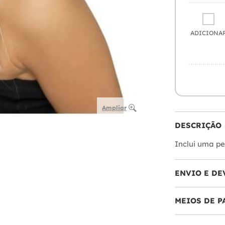
ADICIONA
Ampliar
DESCRIÇÃO
Inclui uma pe
ENVIO E DE
MEIOS DE 