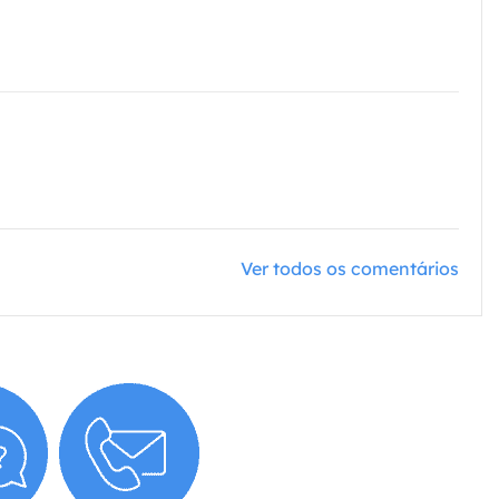
Ver todos os comentários