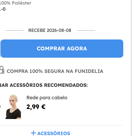
00% Poliéster
1-0
RECEBE 2026-08-08
COMPRAR AGORA
COMPRA 100% SEGURA NA FUNIDELIA
NAR ACESSÓRIOS RECOMENDADOS:
Rede para cabelo
2,99 €
R
ACESSÓRIOS