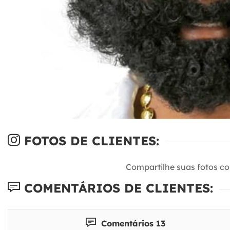
FOTOS DE CLIENTES:
Compartilhe suas fotos c
COMENTÁRIOS DE CLIENTES:
Comentários 13