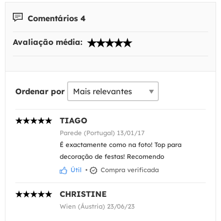
Comentários 4
Avaliação média:
Ordenar por
TIAGO
Parede (Portugal) 13/01/17
É exactamente como na foto! Top para
decoração de festas! Recomendo
Útil
•
Compra verificada
CHRISTINE
Wien (Áustria) 23/06/23