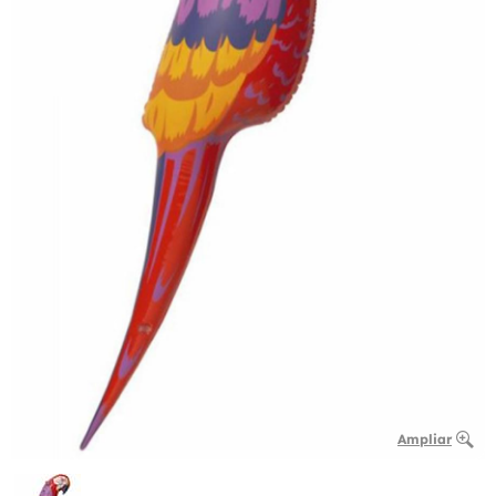
Ampliar