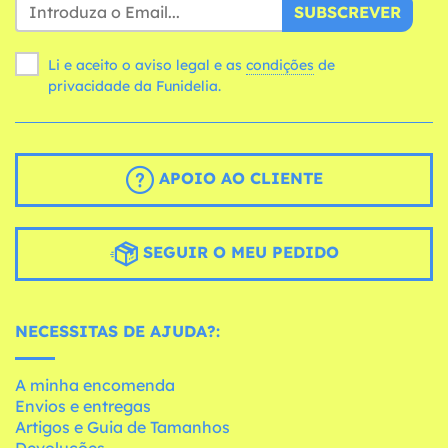
SUBSCREVER
Li e aceito o aviso legal e as
condições
de
privacidade da Funidelia.
APOIO AO CLIENTE
SEGUIR O MEU PEDIDO
NECESSITAS DE AJUDA?:
A minha encomenda
Envios e entregas
Artigos e Guia de Tamanhos