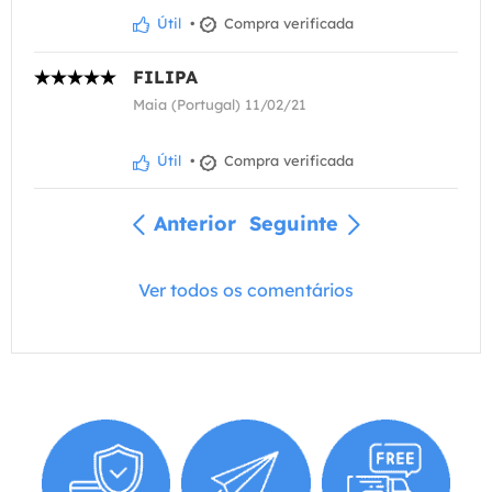
Útil
•
Compra verificada
FILIPA
Maia (Portugal) 11/02/21
Útil
•
Compra verificada
Anterior
Seguinte
Ver todos os comentários