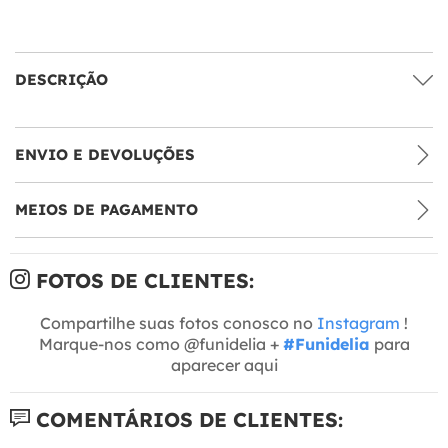
DESCRIÇÃO
ENVIO E DEVOLUÇÕES
MEIOS DE PAGAMENTO
FOTOS DE CLIENTES:
Compartilhe suas fotos conosco no
Instagram
!
Marque-nos como @funidelia +
#Funidelia
para
aparecer aqui
COMENTÁRIOS DE CLIENTES: