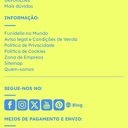
Devoluções
Mais dúvidas
INFORMAÇÃO:
Funidelia no Mundo
Aviso legal e Condições de Venda
Política de Privacidade
Política de Cookies
Zona de Empresa
Sitemap
Quem-somos
SEGUE-NOS NO:
Blog
MEIOS DE PAGAMENTO E ENVIO: