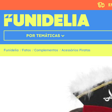
E
POR TEMÁTICAS
Funidelia
Fatos
Complementos
Acessórios Piratas