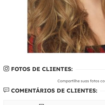
FOTOS DE CLIENTES:
Compartilhe suas fotos c
COMENTÁRIOS DE CLIENTES: