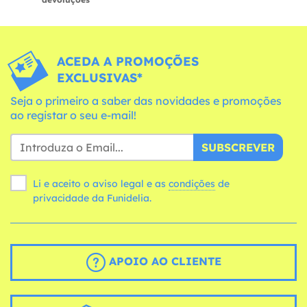
ACEDA A PROMOÇÕES
EXCLUSIVAS*
Seja o primeiro a saber das novidades e promoções
ao registar o seu e-mail!
SUBSCREVER
Li e aceito o aviso legal e as
condições
de
privacidade da Funidelia.
APOIO AO CLIENTE