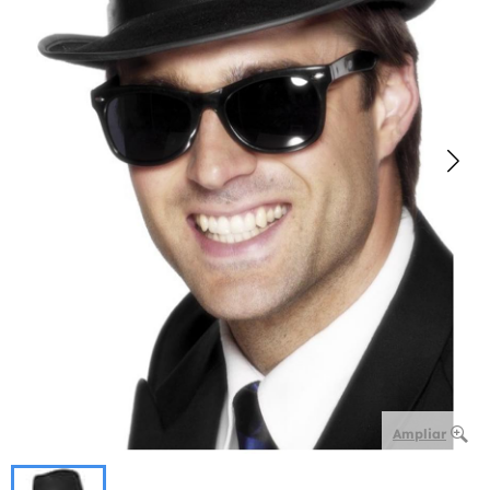
Ampliar