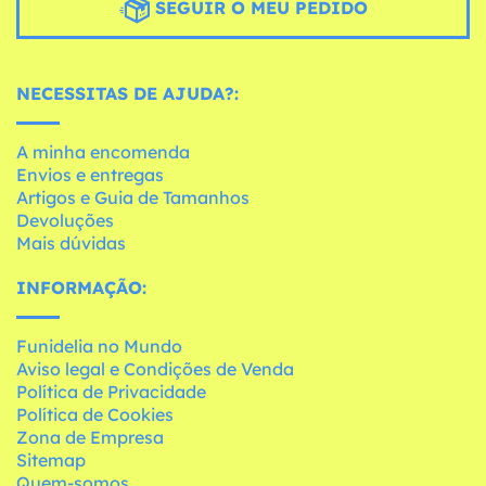
SEGUIR O MEU PEDIDO
NECESSITAS DE AJUDA?:
A minha encomenda
Envios e entregas
Artigos e Guia de Tamanhos
Devoluções
Mais dúvidas
INFORMAÇÃO:
Funidelia no Mundo
Aviso legal e Condições de Venda
Política de Privacidade
Política de Cookies
Zona de Empresa
Sitemap
Quem-somos