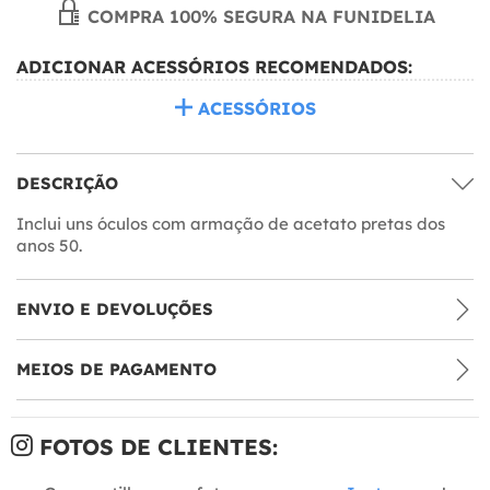
COMPRA 100% SEGURA NA FUNIDELIA
ADICIONAR ACESSÓRIOS RECOMENDADOS:
ACESSÓRIOS
DESCRIÇÃO
Inclui uns óculos com armação de acetato pretas dos
anos 50.
ENVIO E DEVOLUÇÕES
MEIOS DE PAGAMENTO
FOTOS DE CLIENTES: