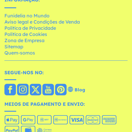
Funidelia no Mundo
Aviso legal e Condições de Venda
Política de Privacidade
Política de Cookies
Zona de Empresa
Sitemap
Quem-somos
SEGUE-NOS NO:
Blog
MEIOS DE PAGAMENTO E ENVIO: