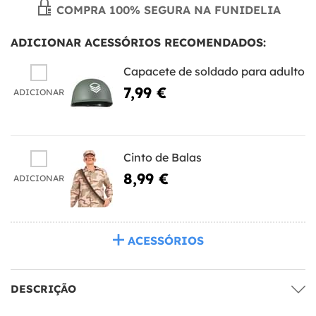
COMPRA 100% SEGURA NA FUNIDELIA
ADICIONAR ACESSÓRIOS RECOMENDADOS:
Capacete de soldado para adulto
7,99 €
ADICIONAR
Cinto de Balas
8,99 €
ADICIONAR
ACESSÓRIOS
DESCRIÇÃO