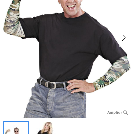
Ampliar