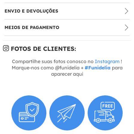
ENVIO E DEVOLUÇÕES
MEIOS DE PAGAMENTO
FOTOS DE CLIENTES:
Compartilhe suas fotos conosco no
Instagram
!
Marque-nos como @funidelia +
#Funidelia
para
aparecer aqui