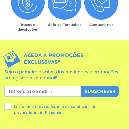
Trocas e
Guia de Tamanhos
Contacta-nos
devoluções
ACEDA A PROMOÇÕES
EXCLUSIVAS*
Seja o primeiro a saber das novidades e promoções
ao registar o seu e-mail!
SUBSCREVER
Li e aceito o aviso legal e as
condições
de
privacidade da Funidelia.