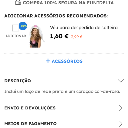
COMPRA 100% SEGURA NA FUNIDELIA
ADICIONAR ACESSÓRIOS RECOMENDADOS:
-60%
Véu para despedida de solteira
1,60 €
ADICIONAR
3,99 €
ACESSÓRIOS
DESCRIÇÃO
Inclui um laço de rede preta e um coração cor-de-rosa.
ENVIO E DEVOLUÇÕES
MEIOS DE PAGAMENTO