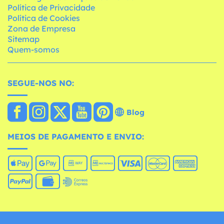
Política de Privacidade
Política de Cookies
Zona de Empresa
Sitemap
Quem-somos
SEGUE-NOS NO:
Blog
MEIOS DE PAGAMENTO E ENVIO: