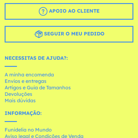
APOIO AO CLIENTE
SEGUIR O MEU PEDIDO
NECESSITAS DE AJUDA?:
A minha encomenda
Envios e entregas
Artigos e Guia de Tamanhos
Devoluções
Mais dúvidas
INFORMAÇÃO:
Funidelia no Mundo
Aviso legal e Condições de Venda