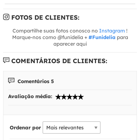
FOTOS DE CLIENTES:
Compartilhe suas fotos conosco no
Instagram
!
Marque-nos como @funidelia +
#Funidelia
para
aparecer aqui
COMENTÁRIOS DE CLIENTES:
Comentários 5
Avaliação média:
Ordenar por