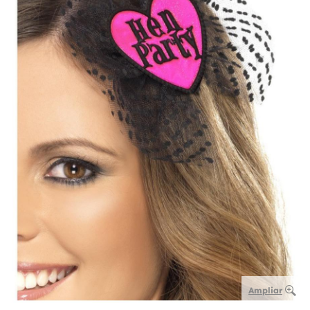
Ampliar