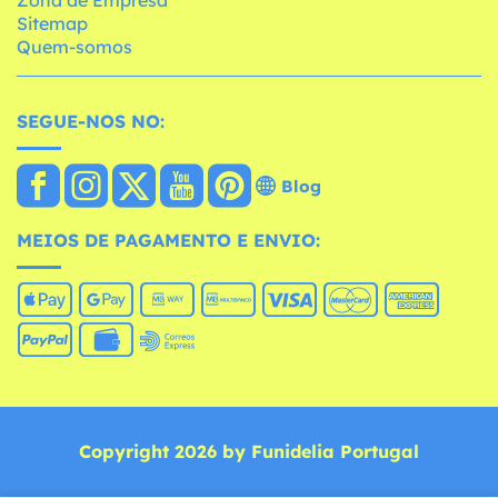
Zona de Empresa
Sitemap
Quem-somos
SEGUE-NOS NO:
Blog
MEIOS DE PAGAMENTO E ENVIO:
Copyright 2026 by Funidelia Portugal