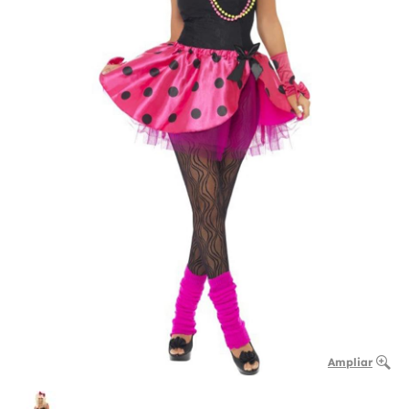
Ampliar