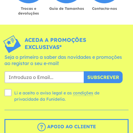
Trocas e
Guia de Tamanhos
Contacta-nos
devoluções
ACEDA A PROMOÇÕES
EXCLUSIVAS*
Seja o primeiro a saber das novidades e promoções
ao registar o seu e-mail!
SUBSCREVER
Li e aceito o aviso legal e as
condições
de
privacidade da Funidelia.
APOIO AO CLIENTE