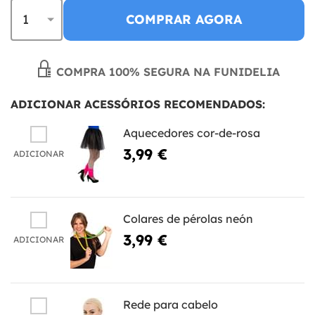
COMPRAR AGORA
COMPRA 100% SEGURA NA FUNIDELIA
ADICIONAR ACESSÓRIOS RECOMENDADOS:
Aquecedores cor-de-rosa
3,99 €
ADICIONAR
Colares de pérolas neón
3,99 €
ADICIONAR
Rede para cabelo