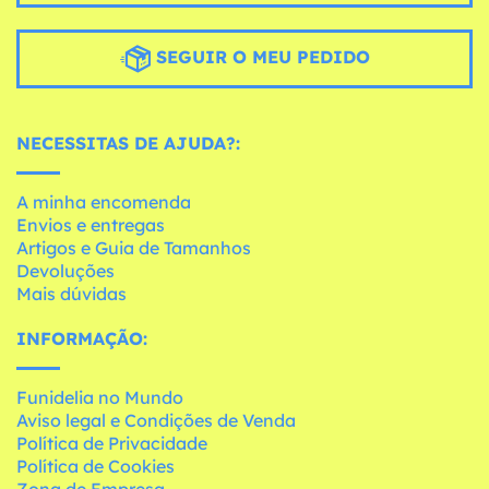
SEGUIR O MEU PEDIDO
NECESSITAS DE AJUDA?:
A minha encomenda
Envios e entregas
Artigos e Guia de Tamanhos
Devoluções
Mais dúvidas
INFORMAÇÃO:
Funidelia no Mundo
Aviso legal e Condições de Venda
Política de Privacidade
Política de Cookies