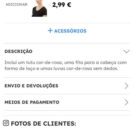
2,99 €
ADICIONAR
ACESSÓRIOS
DESCRIÇÃO
Inclui um tutu cor-de-rosa, uma fita para a cabeça com
forma de laço e umas luvas cor-de-rosa sem dedos.
ENVIO E DEVOLUÇÕES
MEIOS DE PAGAMENTO
FOTOS DE CLIENTES: