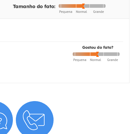
Tamanho do fato:
Gostou do fato?