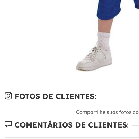
FOTOS DE CLIENTES:
Compartilhe suas fotos c
COMENTÁRIOS DE CLIENTES: