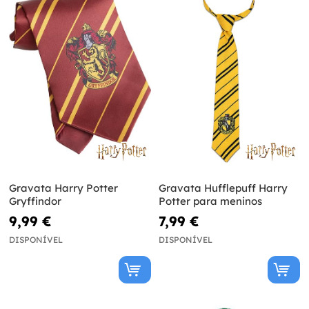
Gravata Harry Potter
Gravata Hufflepuff Harry
Gryffindor
Potter para meninos
9,99 €
7,99 €
DISPONÍVEL
DISPONÍVEL