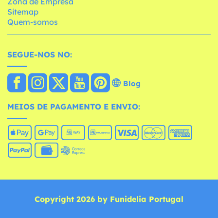
Zona de Empresa
Sitemap
Quem-somos
SEGUE-NOS NO:
Blog
MEIOS DE PAGAMENTO E ENVIO:
Copyright 2026 by Funidelia Portugal