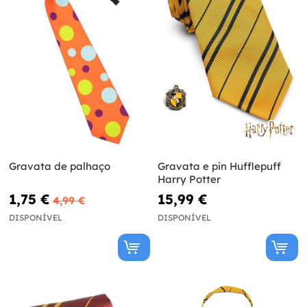
Gravata de palhaço
Gravata e pin Hufflepuff
Harry Potter
1,75 €
15,99 €
4,99 €
DISPONÍVEL
DISPONÍVEL