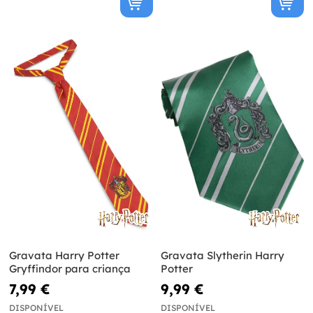
Gravata Harry Potter
Gravata Slytherin Harry
Gryffindor para criança
Potter
7,99 €
9,99 €
DISPONÍVEL
DISPONÍVEL