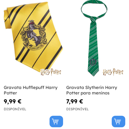
Gravata Hufflepuff Harry
Gravata Slytherin Harry
Potter
Potter para meninos
9,99 €
7,99 €
DISPONÍVEL
DISPONÍVEL