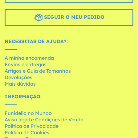
SEGUIR O MEU PEDIDO
NECESSITAS DE AJUDA?:
A minha encomenda
Envios e entregas
Artigos e Guia de Tamanhos
Devoluções
Mais dúvidas
INFORMAÇÃO:
Funidelia no Mundo
Aviso legal e Condições de Venda
Política de Privacidade
Política de Cookies