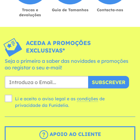
Trocas e
Guia de Tamanhos
Contacta-nos
devoluções
ACEDA A PROMOÇÕES
EXCLUSIVAS*
Seja o primeiro a saber das novidades e promoções
ao registar o seu e-mail!
SUBSCREVER
Li e aceito o aviso legal e as
condições
de
privacidade da Funidelia.
APOIO AO CLIENTE