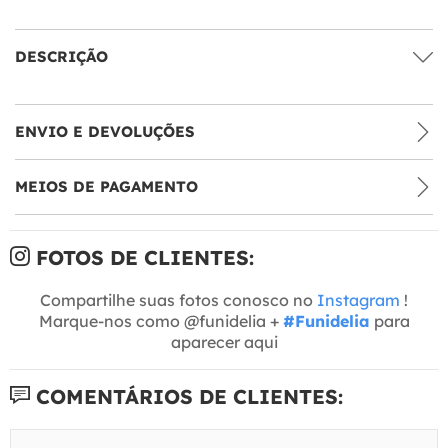
DESCRIÇÃO
ENVIO E DEVOLUÇÕES
MEIOS DE PAGAMENTO
FOTOS DE CLIENTES:
Compartilhe suas fotos conosco no
Instagram
!
Marque-nos como @funidelia +
#Funidelia
para
aparecer aqui
COMENTÁRIOS DE CLIENTES: