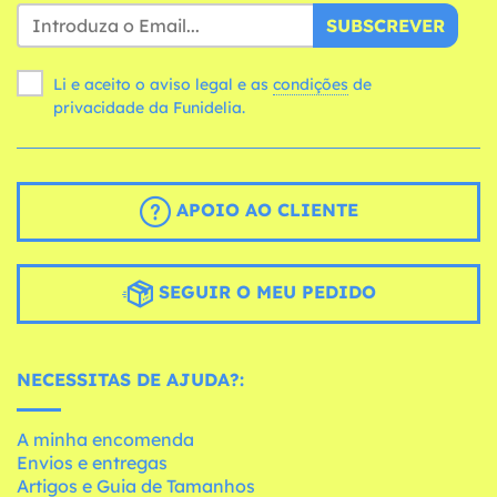
SUBSCREVER
Li e aceito o aviso legal e as
condições
de
privacidade da Funidelia.
APOIO AO CLIENTE
SEGUIR O MEU PEDIDO
NECESSITAS DE AJUDA?:
A minha encomenda
Envios e entregas
Artigos e Guia de Tamanhos