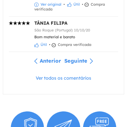
Ver original
•
Útil
•
Compra
verificada
TÂNIA FILIPA
São Roque (Portugal) 10/10/20
Bom material e barato
Útil
•
Compra verificada
Anterior
Seguinte
Ver todos os comentários