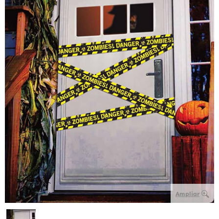
Ampliar