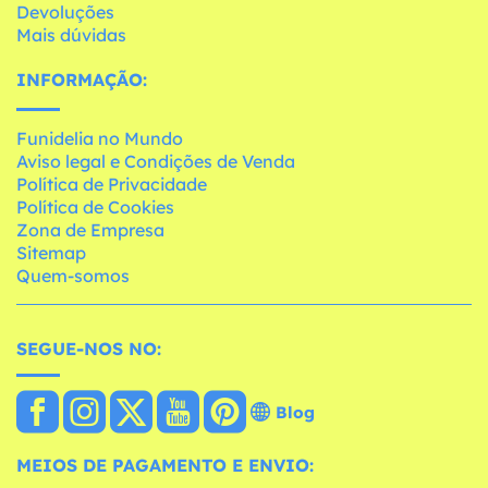
Devoluções
Mais dúvidas
INFORMAÇÃO:
Funidelia no Mundo
Aviso legal e Condições de Venda
Política de Privacidade
Política de Cookies
Zona de Empresa
Sitemap
Quem-somos
SEGUE-NOS NO:
Blog
MEIOS DE PAGAMENTO E ENVIO: