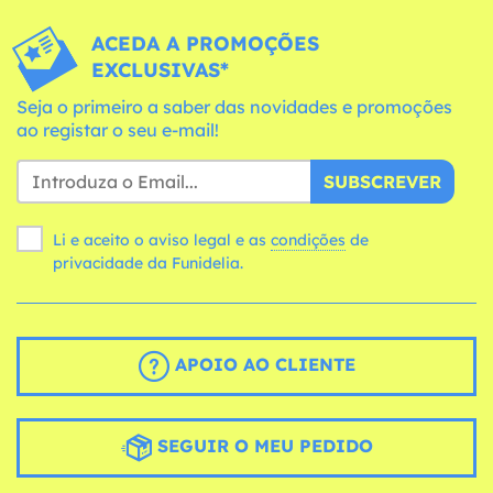
ACEDA A PROMOÇÕES
EXCLUSIVAS*
Seja o primeiro a saber das novidades e promoções
ao registar o seu e-mail!
SUBSCREVER
Li e aceito o aviso legal e as
condições
de
privacidade da Funidelia.
APOIO AO CLIENTE
SEGUIR O MEU PEDIDO