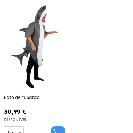
Fato de tubarão
30,99 €
DISPONÍVEL