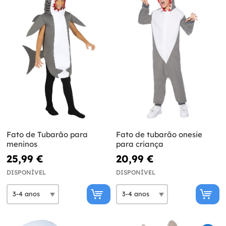
Fato de Tubarão para
Fato de tubarão onesie
meninos
para criança
25,99 €
20,99 €
DISPONÍVEL
DISPONÍVEL