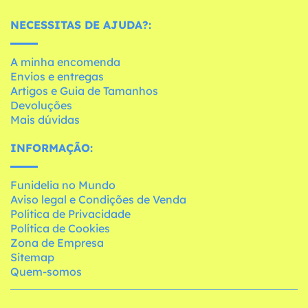
NECESSITAS DE AJUDA?:
A minha encomenda
Envios e entregas
Artigos e Guia de Tamanhos
Devoluções
Mais dúvidas
INFORMAÇÃO:
Funidelia no Mundo
Aviso legal e Condições de Venda
Política de Privacidade
Política de Cookies
Zona de Empresa
Sitemap
Quem-somos