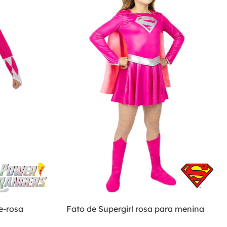
e-rosa
Fato de Supergirl rosa para menina