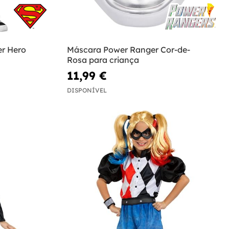
er Hero
Máscara Power Ranger Cor-de-
Rosa para criança
11,99 €
DISPONÍVEL