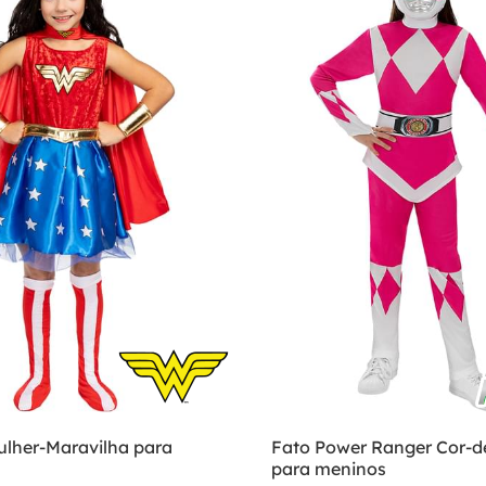
ulher-Maravilha para
Fato Power Ranger Cor-d
para meninos