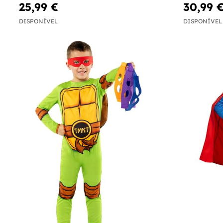
25,99 €
30,99 
DISPONÍVEL
DISPONÍVEL