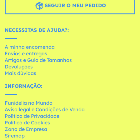
SEGUIR O MEU PEDIDO
NECESSITAS DE AJUDA?:
A minha encomenda
Envios e entregas
Artigos e Guia de Tamanhos
Devoluções
Mais dúvidas
INFORMAÇÃO:
Funidelia no Mundo
Aviso legal e Condições de Venda
Política de Privacidade
Política de Cookies
Zona de Empresa
Sitemap