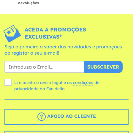
devoluções
ACEDA A PROMOÇÕES
EXCLUSIVAS*
Seja o primeiro a saber das novidades e promoções
ao registar o seu e-mail!
SUBSCREVER
Li e aceito o aviso legal e as
condições
de
privacidade da Funidelia.
APOIO AO CLIENTE