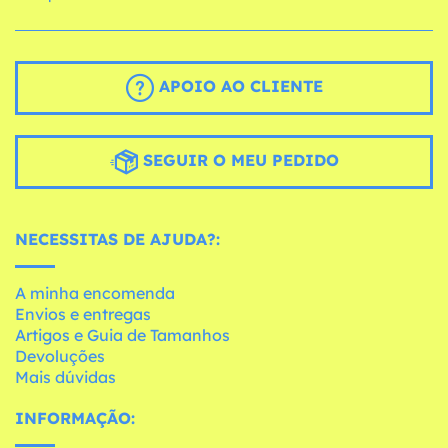
APOIO AO CLIENTE
SEGUIR O MEU PEDIDO
NECESSITAS DE AJUDA?:
A minha encomenda
Envios e entregas
Artigos e Guia de Tamanhos
Devoluções
Mais dúvidas
INFORMAÇÃO: