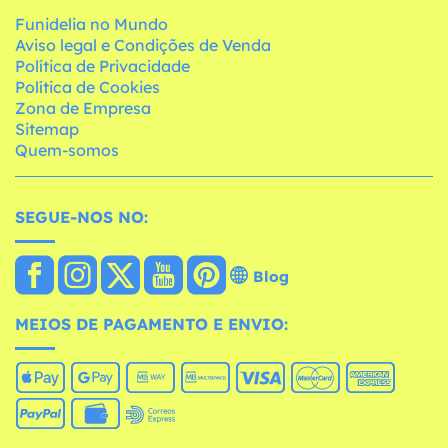
Funidelia no Mundo
Aviso legal e Condições de Venda
Política de Privacidade
Política de Cookies
Zona de Empresa
Sitemap
Quem-somos
SEGUE-NOS NO:
Blog
MEIOS DE PAGAMENTO E ENVIO: