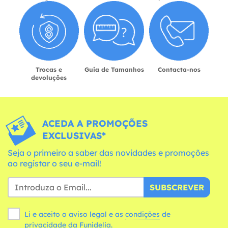
Trocas e
Guia de Tamanhos
Contacta-nos
devoluções
ACEDA A PROMOÇÕES
EXCLUSIVAS*
Seja o primeiro a saber das novidades e promoções
ao registar o seu e-mail!
SUBSCREVER
Li e aceito o aviso legal e as
condições
de
privacidade da Funidelia.