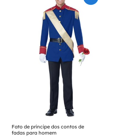
Fato de príncipe dos contos de
fadas para homem