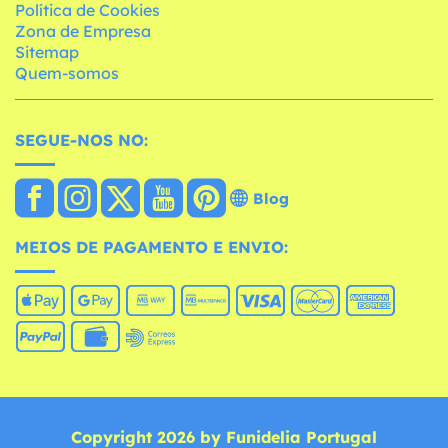
Política de Cookies
Zona de Empresa
Sitemap
Quem-somos
SEGUE-NOS NO:
Blog
MEIOS DE PAGAMENTO E ENVIO:
Copyright 2026 by Funidelia Portugal