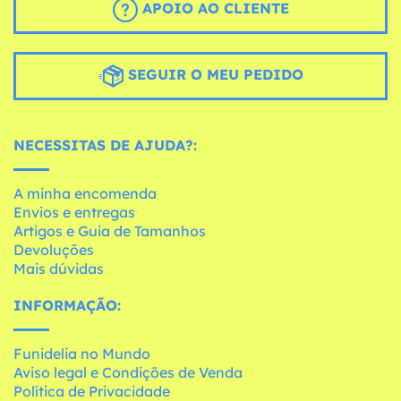
APOIO AO CLIENTE
SEGUIR O MEU PEDIDO
NECESSITAS DE AJUDA?:
A minha encomenda
Envios e entregas
Artigos e Guia de Tamanhos
Devoluções
Mais dúvidas
INFORMAÇÃO:
Funidelia no Mundo
Aviso legal e Condições de Venda
Política de Privacidade