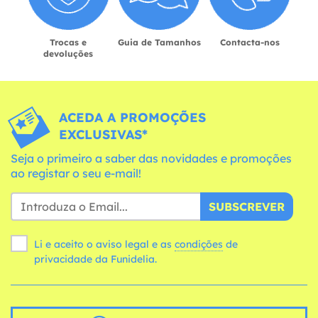
Trocas e
Guia de Tamanhos
Contacta-nos
devoluções
ACEDA A PROMOÇÕES
EXCLUSIVAS*
Seja o primeiro a saber das novidades e promoções
ao registar o seu e-mail!
SUBSCREVER
Li e aceito o aviso legal e as
condições
de
privacidade da Funidelia.