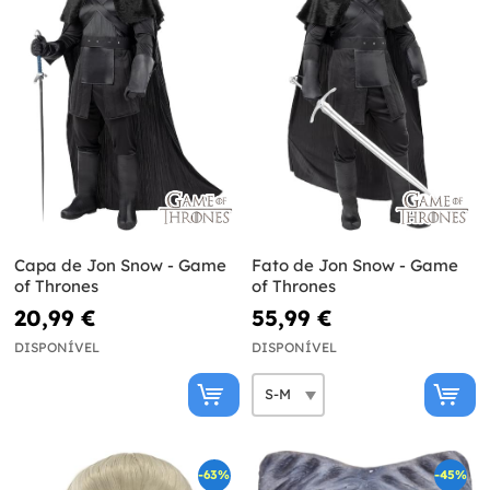
Capa de Jon Snow - Game
Fato de Jon Snow - Game
of Thrones
of Thrones
20,99 €
55,99 €
DISPONÍVEL
DISPONÍVEL
-63%
-45%