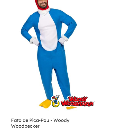
Fato de Pica-Pau - Woody
Woodpecker