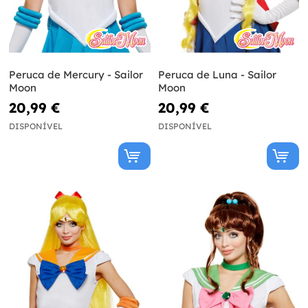
Peruca de Mercury - Sailor
Peruca de Luna - Sailor
Moon
Moon
20,99 €
20,99 €
DISPONÍVEL
DISPONÍVEL