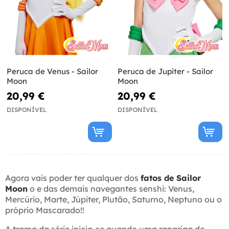
Peruca de Venus - Sailor
Peruca de Jupiter - Sailor
Moon
Moon
20,99 €
20,99 €
DISPONÍVEL
DISPONÍVEL
Agora vais poder ter qualquer dos
fatos de Sailor
Moon
o e das demais navegantes senshi: Venus,
Mercúrio, Marte, Júpiter, Plutão, Saturno, Neptuno ou o
próprio Mascarado!!