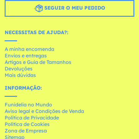
SEGUIR O MEU PEDIDO
NECESSITAS DE AJUDA?:
A minha encomenda
Envios e entregas
Artigos e Guia de Tamanhos
Devoluções
Mais dúvidas
INFORMAÇÃO:
Funidelia no Mundo
Aviso legal e Condições de Venda
Política de Privacidade
Política de Cookies
Zona de Empresa
Sitemap