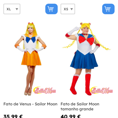
Fato de Venus - Sailor Moon
Fato de Sailor Moon
tamanho grande
35,99 €
40,99 €