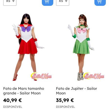
Fato de Mars tamanho
Fato de Jupiter - Sailor
grande - Sailor Moon
Moon
40,99 €
35,99 €
DISPONÍVEL
DISPONÍVEL