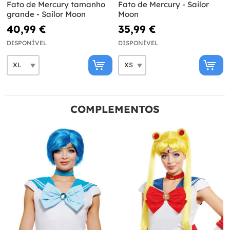
Fato de Mercury tamanho
Fato de Mercury - Sailor
grande - Sailor Moon
Moon
40,99 €
35,99 €
DISPONÍVEL
DISPONÍVEL
COMPLEMENTOS