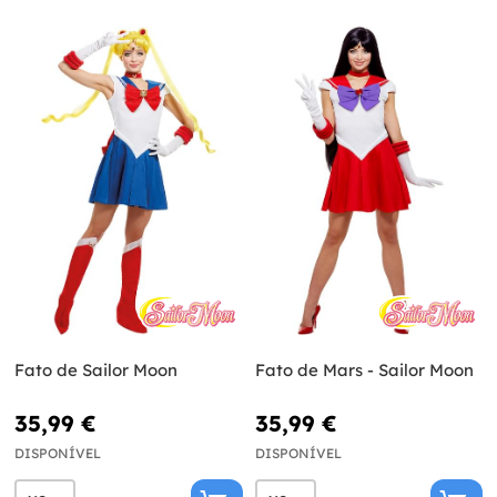
Fato de Sailor Moon
Fato de Mars - Sailor Moon
35,99 €
35,99 €
DISPONÍVEL
DISPONÍVEL