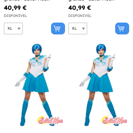
40,99 €
40,99 €
DISPONÍVEL
DISPONÍVEL