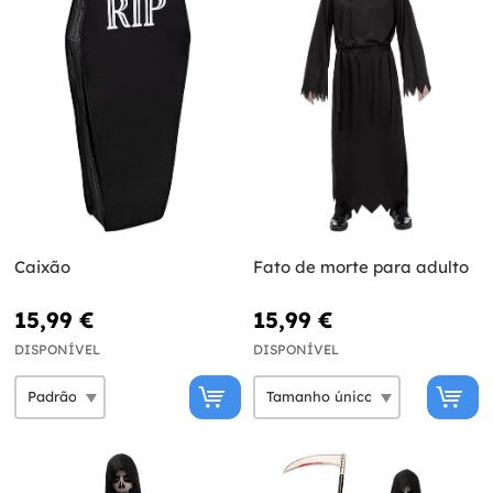
Caixão
Fato de morte para adulto
15,99 €
15,99 €
DISPONÍVEL
DISPONÍVEL