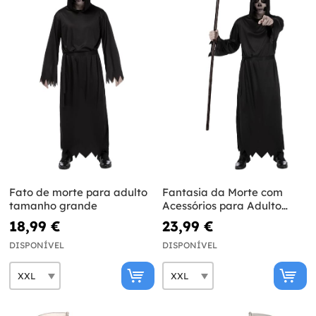
Fato de morte para adulto
Fantasia da Morte com
tamanho grande
Acessórios para Adulto
Tamanho Grande
18,99 €
23,99 €
DISPONÍVEL
DISPONÍVEL