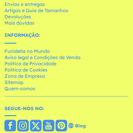
Envios e entregas
Artigos e Guia de Tamanhos
Devoluções
Mais dúvidas
INFORMAÇÃO:
Funidelia no Mundo
Aviso legal e Condições de Venda
Política de Privacidade
Política de Cookies
Zona de Empresa
Sitemap
Quem-somos
SEGUE-NOS NO:
Blog