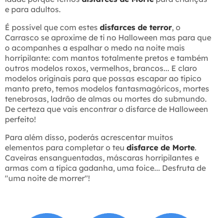
e para adultos.
É possível que com estes
disfarces de terror
, o
Carrasco se aproxime de ti no Halloween mas para que
o acompanhes a espalhar o medo na noite mais
horripilante: com mantos totalmente pretos e também
outros modelos roxos, vermelhos, brancos... E claro
modelos originais para que possas escapar ao típico
manto preto, temos modelos fantasmagóricos, mortes
tenebrosas, ladrão de almas ou mortes do submundo.
De certeza que vais encontrar o disfarce de Halloween
perfeito!
Para além disso, poderás acrescentar muitos
elementos para completar o teu
disfarce de Morte
.
Caveiras ensanguentadas, máscaras horripilantes e
armas com a típica gadanha, uma foice... Desfruta de
"uma noite de morrer"!