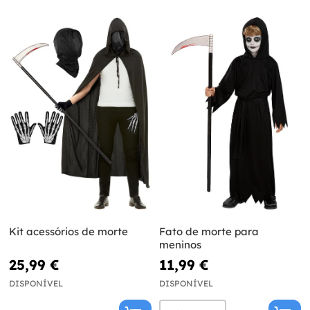
Kit acessórios de morte
Fato de morte para
meninos
25,99 €
11,99 €
DISPONÍVEL
DISPONÍVEL