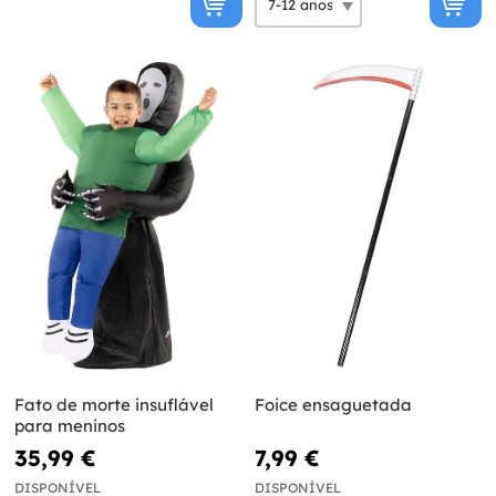
Fato de morte insuflável
Foice ensaguetada
para meninos
35,99 €
7,99 €
DISPONÍVEL
DISPONÍVEL