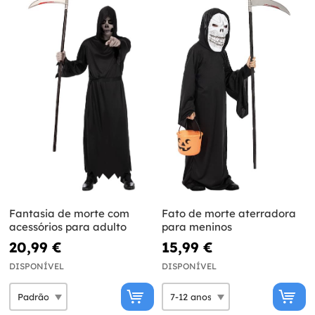
Fantasia de morte com
Fato de morte aterradora
acessórios para adulto
para meninos
20,99 €
15,99 €
DISPONÍVEL
DISPONÍVEL