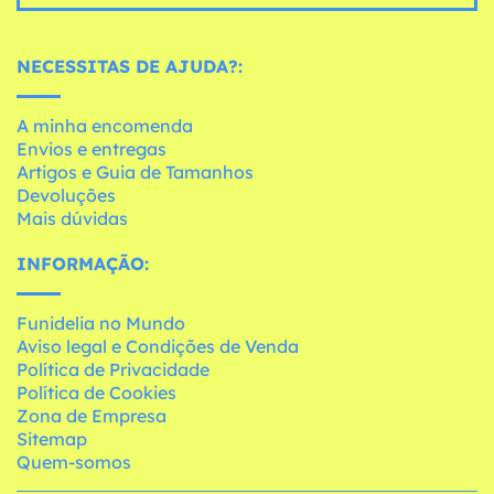
NECESSITAS DE AJUDA?:
A minha encomenda
Envios e entregas
Artigos e Guia de Tamanhos
Devoluções
Mais dúvidas
INFORMAÇÃO:
Funidelia no Mundo
Aviso legal e Condições de Venda
Política de Privacidade
Política de Cookies
Zona de Empresa
Sitemap
Quem-somos