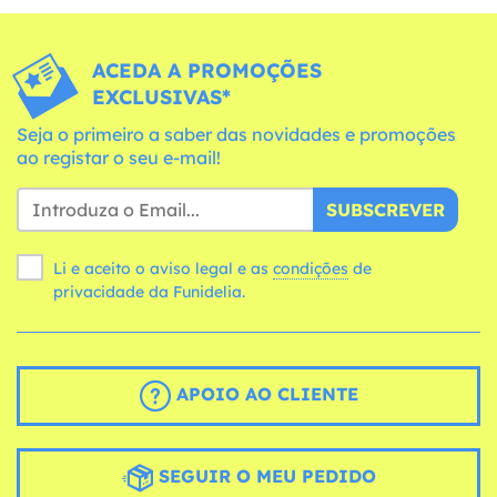
ACEDA A PROMOÇÕES
EXCLUSIVAS*
Seja o primeiro a saber das novidades e promoções
ao registar o seu e-mail!
SUBSCREVER
Li e aceito o aviso legal e as
condições
de
privacidade da Funidelia.
APOIO AO CLIENTE
SEGUIR O MEU PEDIDO