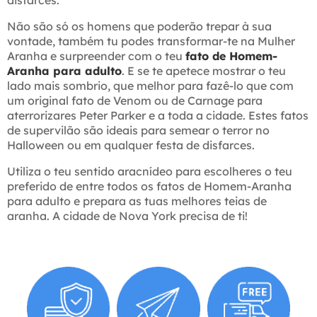
disfarces.
Não são só os homens que poderão trepar à sua
vontade, também tu podes transformar-te na Mulher
Aranha e surpreender com o teu
fato de Homem-
Aranha para adulto
. E se te apetece mostrar o teu
lado mais sombrio, que melhor para fazê-lo que com
um original fato de Venom ou de Carnage para
aterrorizares Peter Parker e a toda a cidade. Estes fatos
de supervilão são ideais para semear o terror no
Halloween ou em qualquer festa de disfarces.
Utiliza o teu sentido aracnídeo para escolheres o teu
preferido de entre todos os fatos de Homem-Aranha
para adulto e prepara as tuas melhores teias de
aranha. A cidade de Nova York precisa de ti!