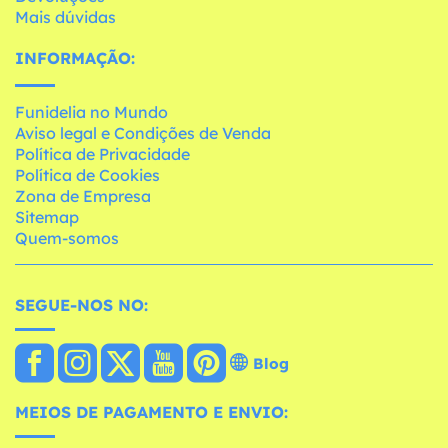
Mais dúvidas
INFORMAÇÃO:
Funidelia no Mundo
Aviso legal e Condições de Venda
Política de Privacidade
Política de Cookies
Zona de Empresa
Sitemap
Quem-somos
SEGUE-NOS NO:
Blog
MEIOS DE PAGAMENTO E ENVIO: