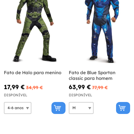
Fato de Halo para menino
Fato de Blue Spartan
classic para homem
17,99 €
63,99 €
34,99 €
77,99 €
DISPONÍVEL
DISPONÍVEL