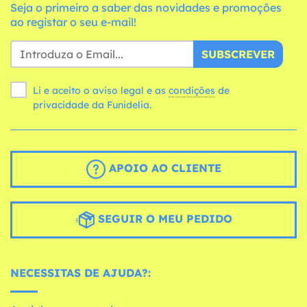
Seja o primeiro a saber das novidades e promoções
ao registar o seu e-mail!
SUBSCREVER
Li e aceito o aviso legal e as
condições
de
privacidade da Funidelia.
APOIO AO CLIENTE
SEGUIR O MEU PEDIDO
NECESSITAS DE AJUDA?: