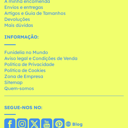
A minha encomenda
Envios e entregas
Artigos e Guia de Tamanhos
Devoluções
Mais dúvidas
INFORMAÇÃO:
Funidelia no Mundo
Aviso legal e Condições de Venda
Política de Privacidade
Política de Cookies
Zona de Empresa
Sitemap
Quem-somos
SEGUE-NOS NO:
Blog