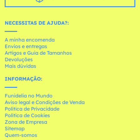
NECESSITAS DE AJUDA?:
A minha encomenda
Envios e entregas
Artigos e Guia de Tamanhos
Devoluções
Mais dúvidas
INFORMAÇÃO:
Funidelia no Mundo
Aviso legal e Condições de Venda
Política de Privacidade
Política de Cookies
Zona de Empresa
Sitemap
Quem-somos