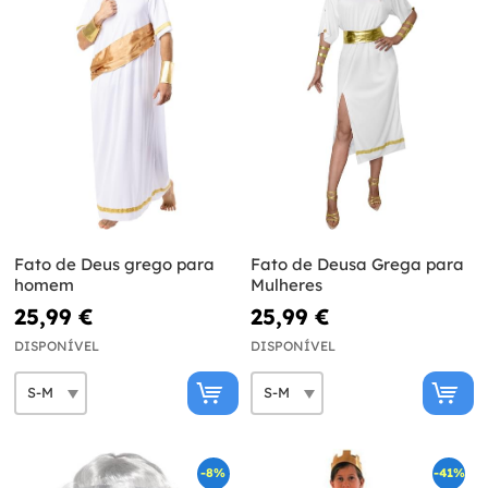
Fato de Deus grego para
Fato de Deusa Grega para
homem
Mulheres
25,99 €
25,99 €
DISPONÍVEL
DISPONÍVEL
-8%
-41%