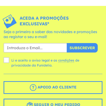
ACEDA A PROMOÇÕES
EXCLUSIVAS*
Seja o primeiro a saber das novidades e promoções
ao registar o seu e-mail!
SUBSCREVER
Li e aceito o aviso legal e as
condições
de
privacidade da Funidelia.
APOIO AO CLIENTE
SEGUIR O MEU PEDIDO