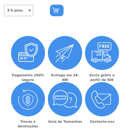
Pagamento 100%
Entrega em 24-
Envio grátis a
seguro
48h
partir de 50€
Trocas e
Guia de Tamanhos
Contacta-nos
devoluções