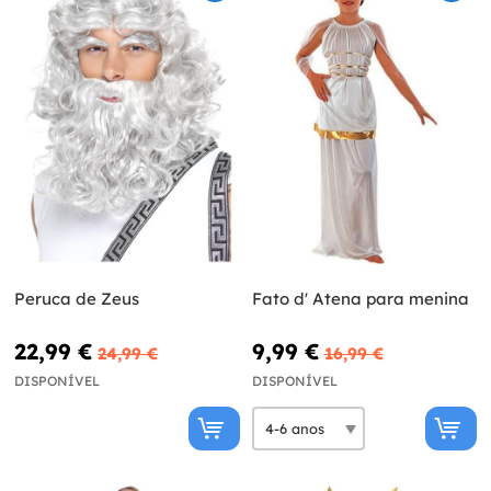
Peruca de Zeus
Fato d' Atena para menina
22,99 €
9,99 €
24,99 €
16,99 €
DISPONÍVEL
DISPONÍVEL