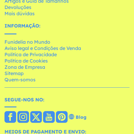
Artigos e Guia de Tamanhos
Devoluções
Mais dúvidas
INFORMAÇÃO:
Funidelia no Mundo
Aviso legal e Condições de Venda
Política de Privacidade
Política de Cookies
Zona de Empresa
Sitemap
Quem-somos
SEGUE-NOS NO:
Blog
MEIOS DE PAGAMENTO E ENVIO: