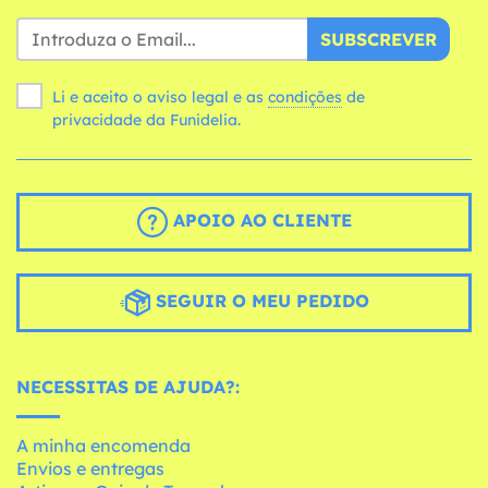
SUBSCREVER
Li e aceito o aviso legal e as
condições
de
privacidade da Funidelia.
APOIO AO CLIENTE
SEGUIR O MEU PEDIDO
NECESSITAS DE AJUDA?:
A minha encomenda
Envios e entregas