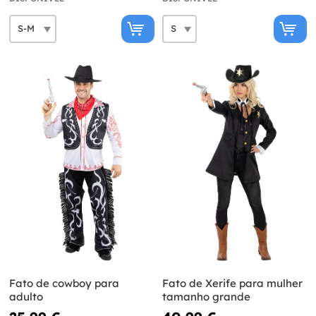
Fato de cowboy para
Fato de Xerife para mulher
adulto
tamanho grande