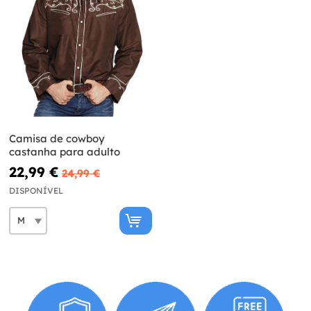
Camisa de cowboy
castanha para adulto
22,99 €
24,99 €
DISPONÍVEL