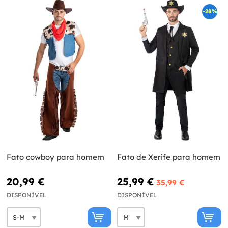
-28%
Fato cowboy para homem
Fato de Xerife para homem
20,99 €
25,99 €
35,99 €
DISPONÍVEL
DISPONÍVEL