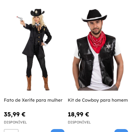
Fato de Xerife para mulher
Kit de Cowboy para homem
35,99 €
18,99 €
DISPONÍVEL
DISPONÍVEL