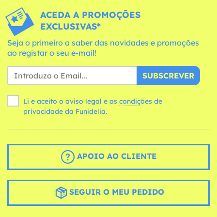
ACEDA A PROMOÇÕES
EXCLUSIVAS*
Seja o primeiro a saber das novidades e promoções
ao registar o seu e-mail!
SUBSCREVER
Li e aceito o aviso legal e as
condições
de
privacidade da Funidelia.
APOIO AO CLIENTE
SEGUIR O MEU PEDIDO