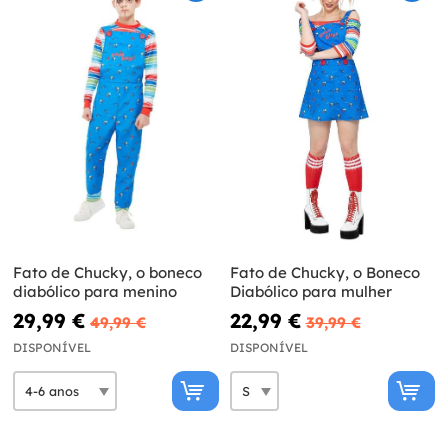
Fato de Chucky, o boneco
Fato de Chucky, o Boneco
diabólico para menino
Diabólico para mulher
29,99 €
22,99 €
49,99 €
39,99 €
DISPONÍVEL
DISPONÍVEL