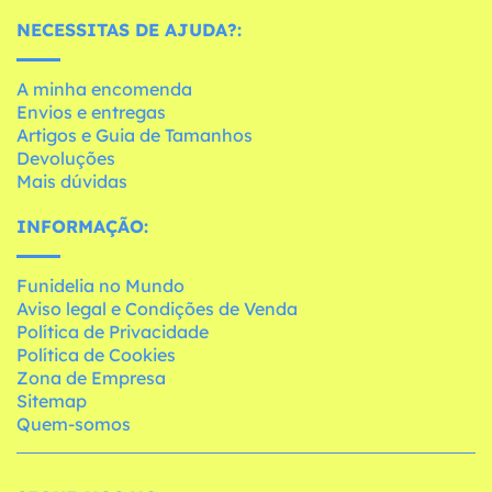
NECESSITAS DE AJUDA?:
A minha encomenda
Envios e entregas
Artigos e Guia de Tamanhos
Devoluções
Mais dúvidas
INFORMAÇÃO:
Funidelia no Mundo
Aviso legal e Condições de Venda
Política de Privacidade
Política de Cookies
Zona de Empresa
Sitemap
Quem-somos