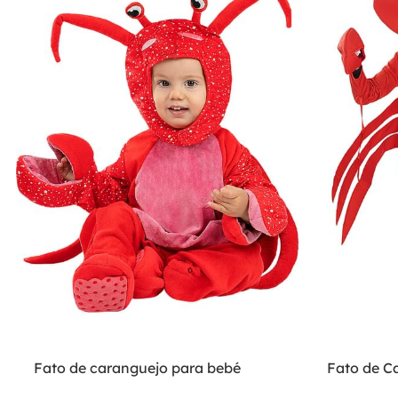
Fato de caranguejo para bebé
Fato de C