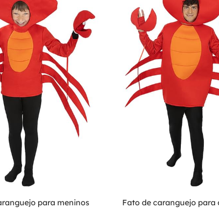
aranguejo para meninos
Fato de caranguejo para 